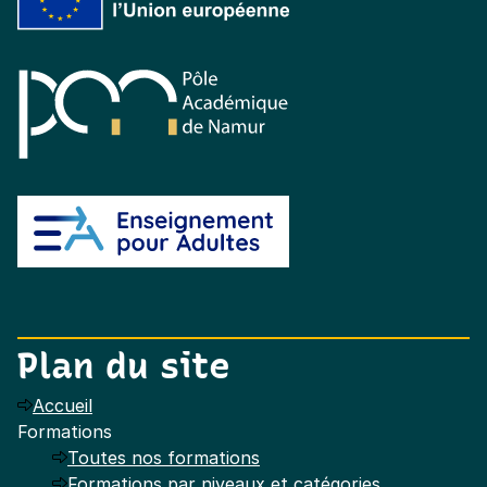
Pôle académique de Namur
Enseignement pour adultes
Plan du site
Accueil
Formations
Toutes nos formations
Formations par niveaux et catégories