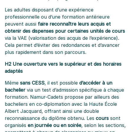
Les adultes disposant d’une expérience
professionnelle ou d’une formation antérieure
peuvent aussi
faire reconnaître leurs acquis et
obtenir des dispenses pour certaines unités de cours
via la VAE (valorisation des acquis de l’expérience).
Cela permet d’éviter des redondances et d’avancer
plus rapidement dans son parcours.
H2 Une ouverture vers le supérieur et des horaires
adaptés
Même
sans CESS
, il est possible
d’accéder à un
bachelier
via un test d’admission spécifique à chaque
formation. Namur-Cadets propose par ailleurs des
bacheliers en co-diplomation avec la Haute École
Albert Jacquard, offrant ainsi une double
reconnaissance du diplôme obtenu. Les
cours
sont
organisés
en journée ou en soirée
, selon les sections,