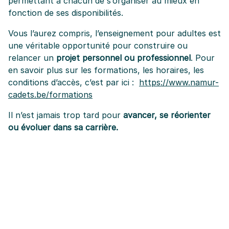
permettant à chacun de s’organiser au mieux en
fonction de ses disponibilités.
Vous l’aurez compris, l’enseignement pour adultes est
une véritable opportunité pour construire ou
relancer un
projet
personnel ou professionnel
. Pour
en savoir plus sur les formations, les horaires, les
conditions d’accès, c’est par ici :
https://www.namur-
cadets.be/formations
Il n’est jamais trop tard pour
avancer, se réorienter
ou évoluer dans sa carrière.