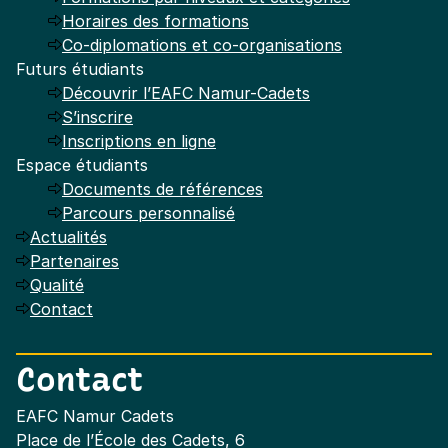
Horaires des formations
Co-diplomations et co-organisations
Futurs étudiants
Découvrir l’EAFC Namur-Cadets
S’inscrire
Inscriptions en ligne
Espace étudiants
Documents de références
Parcours personnalisé
Actualités
Partenaires
Qualité
Contact
Contact
EAFC Namur Cadets
Place de l’École des Cadets, 6