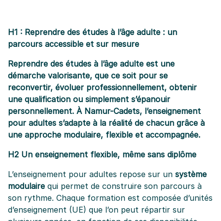
ACTUALITÉS
PARTENAIRES
H1 : Reprendre des études à l’âge adulte : un
parcours accessible et sur mesure
QUALITÉ
Reprendre des études à l’âge adulte est une
démarche valorisante, que ce soit pour se
CONTACT
reconvertir, évoluer professionnellement, obtenir
une qualification ou simplement s’épanouir
personnellement. À Namur-Cadets, l’enseignement
pour adultes s’adapte à la réalité de chacun grâce à
une approche modulaire, flexible et accompagnée.
H2 Un enseignement flexible, même sans diplôme
L’enseignement pour adultes repose sur un
système
modulaire
qui permet de construire son parcours à
son rythme. Chaque formation est composée d’unités
d’enseignement (UE) que l’on peut répartir sur