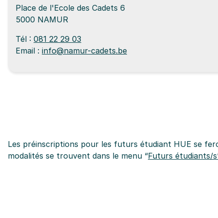
Place de l'Ecole des Cadets 6
5000 NAMUR
Tél :
081 22 29 03
Email :
info@namur-cadets.be
Les préinscriptions pour les futurs étudiant HUE se fero
modalités se trouvent dans le menu “
Futurs étudiants/s’