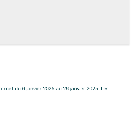
ternet du 6 janvier 2025 au 26 janvier 2025. Les