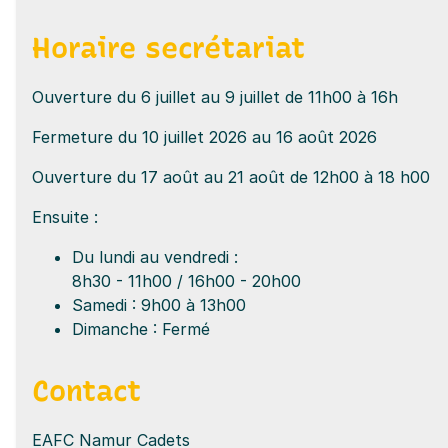
Horaire secrétariat
Ouverture du 6 juillet au 9 juillet de 11h00 à 16h
Fermeture du 10 juillet 2026 au 16 août 2026
Ouverture du 17 août au 21 août de 12h00 à 18 h00
Ensuite :
Du lundi au vendredi :
8h30 - 11h00 / 16h00 - 20h00
Samedi : 9h00 à 13h00
Dimanche : Fermé
Contact
EAFC Namur Cadets