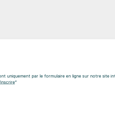
nt uniquement par le formulaire en ligne sur notre site in
inscrire
”